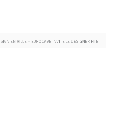
SIGN EN VILLE – EUROCAVE INVITE LE DESIGNER HTE