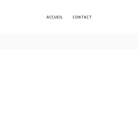
ACCUEIL
CONTACT