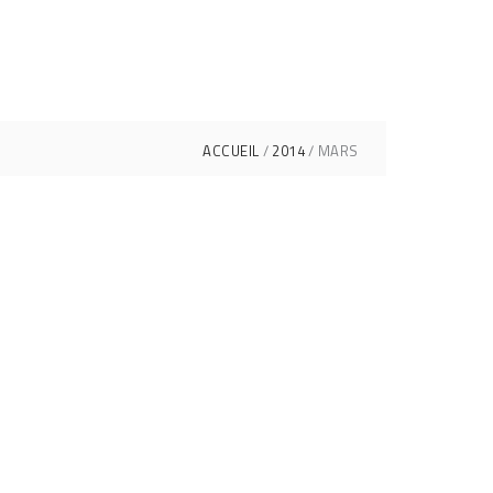
ACCUEIL
2014
MARS