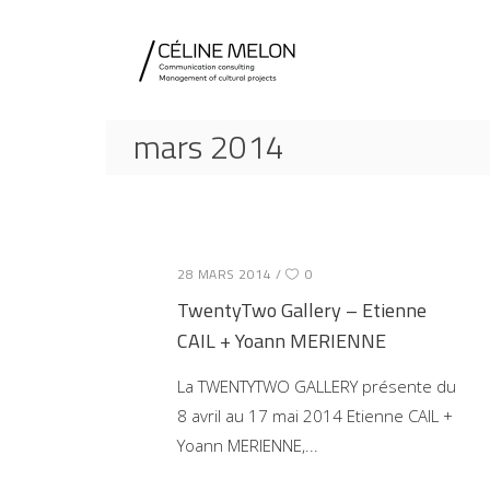
mars 2014
28 MARS 2014
0
TwentyTwo Gallery – Etienne
CAIL + Yoann MERIENNE
La TWENTYTWO GALLERY présente du
8 avril au 17 mai 2014 Etienne CAIL +
Yoann MERIENNE,