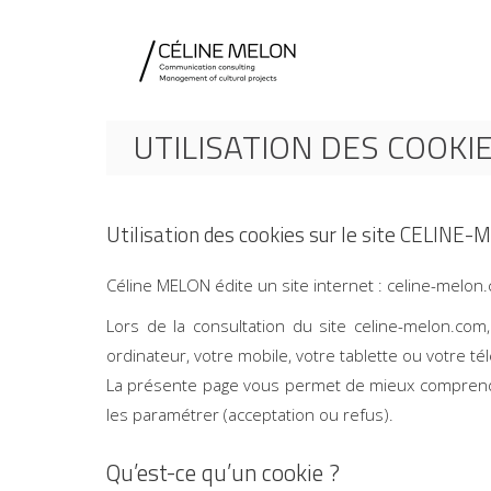
UTILISATION DES COOKI
Utilisation des cookies sur le site CELINE
Céline MELON édite un site internet : celine-melon.c
Lors de la consultation du site celine-melon.com
ordinateur, votre mobile, votre tablette ou votre té
La présente page vous permet de mieux comprendre
les paramétrer (acceptation ou refus).
Qu’est-ce qu’un cookie ?