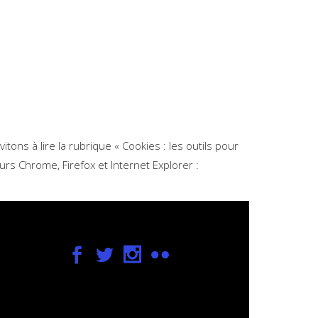
tons à lire la rubrique « Cookies : les outils pour
eurs Chrome, Firefox et Internet Explorer :