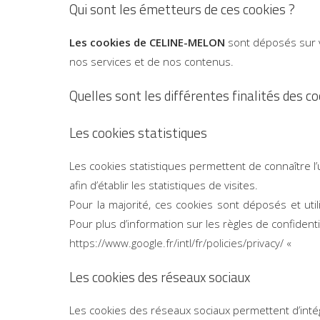
Qui sont les émetteurs de ces cookies ?
Les cookies de CELINE-MELON
sont déposés sur vot
nos services et de nos contenus.
Quelles sont les différentes finalités des co
Les cookies statistiques
Les cookies statistiques permettent de connaître l’
afin d’établir les statistiques de visites.
Pour la majorité, ces cookies sont déposés et util
Pour plus d’information sur les règles de confidentiali
https://www.google.fr/intl/fr/policies/privacy/
«
Les cookies des réseaux sociaux
Les cookies des réseaux sociaux permettent d’intég