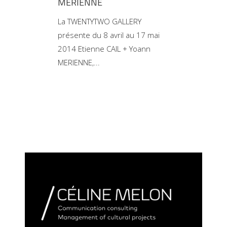
MERIENNE
La TWENTYTWO GALLERY
présente du 8 avril au 17 mai
2014 Etienne CAIL + Yoann
MERIENNE,