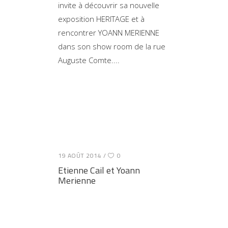
invite à découvrir sa nouvelle
exposition HERITAGE et à
rencontrer YOANN MERIENNE
dans son show room de la rue
Auguste Comte.
19 AOÛT 2014
0
Etienne Cail et Yoann
Merienne