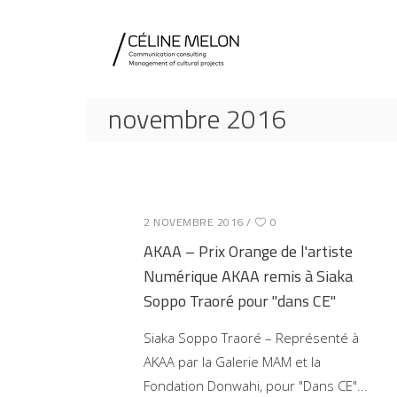
novembre 2016
2 NOVEMBRE 2016
0
AKAA – Prix Orange de l'artiste
Numérique AKAA remis à Siaka
Soppo Traoré pour "dans CE"
Siaka Soppo Traoré – Représenté à
AKAA par la Galerie MAM et la
Fondation Donwahi, pour "Dans CE"