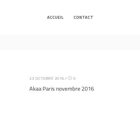
ACCUEIL
CONTACT
23 OCTOBRE 2016
0
Akaa Paris novembre 2016