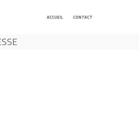
ACCUEIL
CONTACT
ESSE