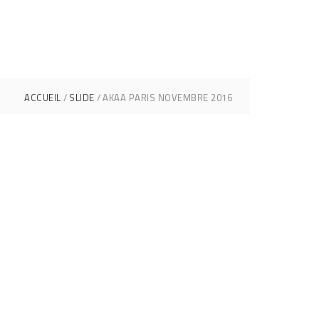
ACCUEIL
SLIDE
AKAA PARIS NOVEMBRE 2016