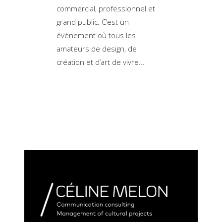
commercial, professionnel et
grand public. C’est un
événement où tous les
amateurs de design, de
création et d’art de vivre