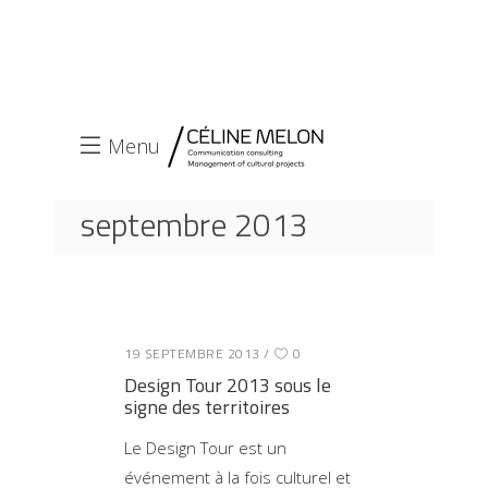
Menu
septembre 2013
ACCUEIL
2013
SEPTEMBRE
19 SEPTEMBRE 2013
0
Design Tour 2013 sous le
signe des territoires
Le Design Tour est un
événement à la fois culturel et