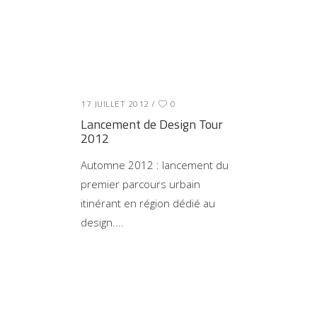
17 JUILLET 2012
0
Lancement de Design Tour
2012
Automne 2012 : lancement du
premier parcours urbain
itinérant en région dédié au
design.