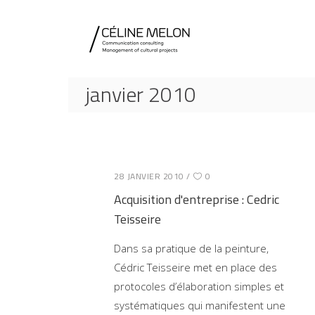
janvier 2010
28 JANVIER 2010
0
Acquisition d'entreprise : Cedric
Teisseire
Dans sa pratique de la peinture,
Cédric Teisseire met en place des
protocoles d’élaboration simples et
systématiques qui manifestent une