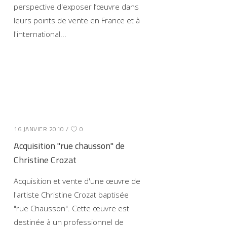
perspective d'exposer l’œuvre dans
leurs points de vente en France et à
l'international
16 JANVIER 2010
0
Acquisition "rue chausson" de
Christine Crozat
Acquisition et vente d'une œuvre de
l'artiste Christine Crozat baptisée
"rue Chausson". Cette œuvre est
destinée à un professionnel de