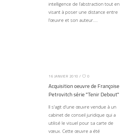
intelligence de l’abstraction tout en
visant à poser une distance entre
l’œuvre et son auteur.
16 JANVIER 2010
0
Acquisition oeuvre de Françoise
Petrovitch série "Tenir Debout"
Il s'agit d'une œuvre vendue à un
cabinet de conseil juridique qui a
utilisé le visuel pour sa carte de
vœux. Cette œuvre a été