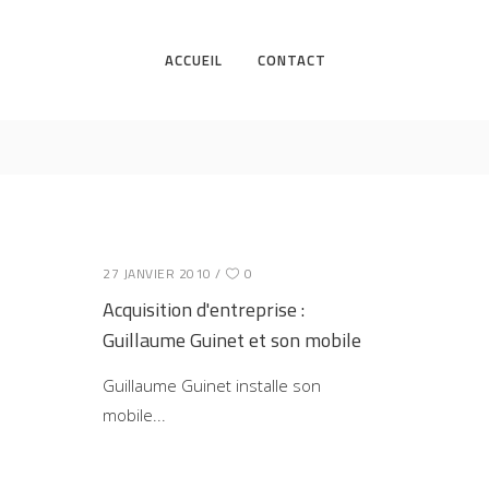
ACCUEIL
CONTACT
27 JANVIER 2010
0
Acquisition d'entreprise :
Guillaume Guinet et son mobile
Guillaume Guinet installe son
mobile