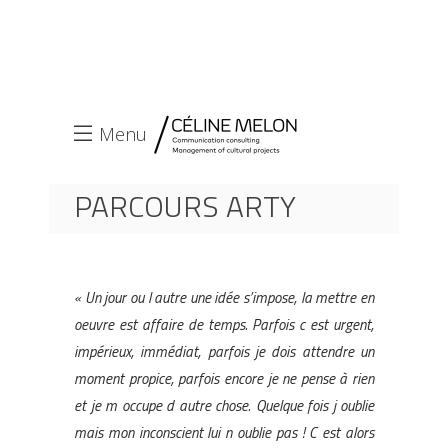
Menu
PARCOURS ARTY
ACCUEIL
PARCOURS ARTY
« Un jour ou l autre une idée s’impose, la mettre en
oeuvre est affaire de temps. Parfois c est urgent,
impérieux, immédiat, parfois je dois attendre un
moment propice, parfois encore je ne pense à rien
et je m occupe d autre chose. Quelque fois j oublie
mais mon inconscient lui n oublie pas ! C est alors