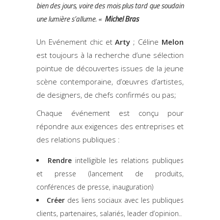
bien des jours, voire des mois plus tard que soudain
une lumière s’allume. «
Michel Bras
Un Evénement chic et
Arty
; Céline
Melon
est toujours à la recherche d’une sélection
pointue de découvertes issues de la jeune
scène contemporaine, d’œuvres d’artistes,
de designers, de chefs confirmés ou pas;
Chaque événement est conçu pour
répondre aux exigences des entreprises et
des relations publiques :
Rendre
intelligible les relations publiques
et presse (lancement de produits,
conférences de presse, inauguration)
Créer
des liens sociaux avec les publiques
clients, partenaires, salariés, leader d’opinion..