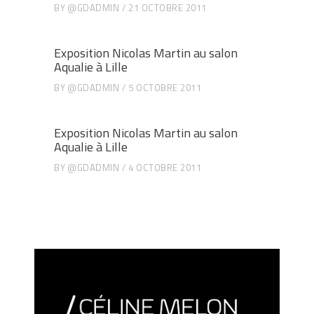
BY
@GDADMIN
21 OCTOBRE 2011
Exposition Nicolas Martin au salon
Aqualie à Lille
BY
@GDADMIN
5 OCTOBRE 2011
Exposition Nicolas Martin au salon
Aqualie à Lille
BY
@GDADMIN
4 OCTOBRE 2011