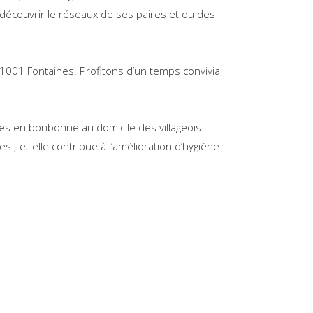
découvrir le réseaux de ses paires et ou des
n 1001 Fontaines. Profitons d’un temps convivial
uées en bonbonne au domicile des villageois.
; et elle contribue à l’amélioration d’hygiène