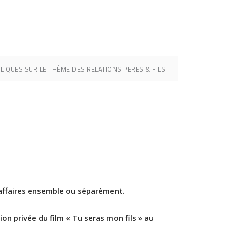
LIQUES SUR LE THÈME DES RELATIONS PERES & FILS
 affaires ensemble ou séparément.
ion privée du film « Tu seras mon fils » au